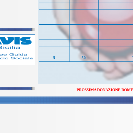
5
50
PROSSIMA DONAZIONE DOMENICA 2