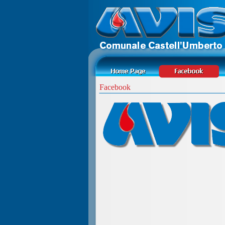
Facebook